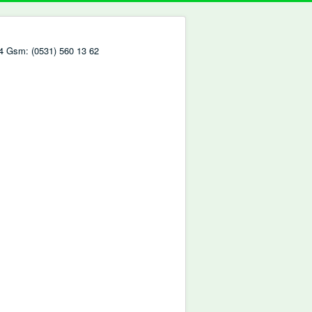
 74 Gsm: (0531) 560 13 62