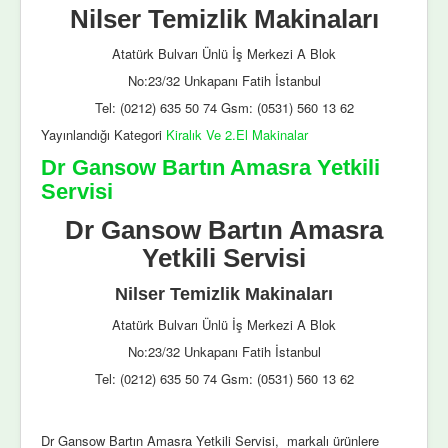
Nilser Temizlik Makinaları
Atatürk Bulvarı Ünlü İş Merkezi A Blok
No:23/32 Unkapanı Fatih İstanbul
Tel: (0212) 635 50 74 Gsm: (0531) 560 13 62
Yayınlandığı Kategori
Kiralık Ve 2.El Makinalar
Dr Gansow Bartın Amasra Yetkili
Servisi
Dr Gansow Bartın Amasra
Yetkili Servisi
Nilser Temizlik Makinaları
Atatürk Bulvarı Ünlü İş Merkezi A Blok
No:23/32 Unkapanı Fatih İstanbul
Tel: (0212) 635 50 74 Gsm: (0531) 560 13 62
Dr Gansow Bartın Amasra Yetkili Servisi, markalı ürünlere