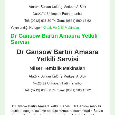
Atatürk Bulvarı Ünlü İş Merkezi A Blok
No:23/32 Unkapanı Fatih İstanbul
Tel: (0212) 635 50 74 Gsm: (0531) 560 13 62
Yayınlandığı Kategori
Kiralık Ve 2.El Makinalar
Dr Gansow Bartın Amasra Yetkili
Servisi
Dr Gansow Bartın Amasra
Yetkili Servisi
Nilser Temizlik Makinaları
Atatürk Bulvarı Ünlü İş Merkezi A Blok
No:23/32 Unkapanı Fatih İstanbul
Tel: (0212) 635 50 74 Gsm: (0531) 560 13 62
Dr Gansow Bartın Amasra Yetkili Servisi, Dr Gansow markalı
ürünlere satış öncesi ve sonrası hizmetler sunmaktadır. Servis