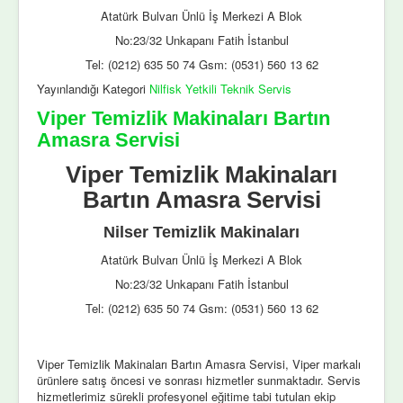
Atatürk Bulvarı Ünlü İş Merkezi A Blok
No:23/32 Unkapanı Fatih İstanbul
Tel: (0212) 635 50 74 Gsm: (0531) 560 13 62
Yayınlandığı Kategori
Nilfisk Yetkili Teknik Servis
Viper Temizlik Makinaları Bartın
Amasra Servisi
Viper Temizlik Makinaları
Bartın Amasra Servisi
Nilser Temizlik Makinaları
Atatürk Bulvarı Ünlü İş Merkezi A Blok
No:23/32 Unkapanı Fatih İstanbul
Tel: (0212) 635 50 74 Gsm: (0531) 560 13 62
Viper Temizlik Makinaları Bartın Amasra Servisi, Viper markalı
ürünlere satış öncesi ve sonrası hizmetler sunmaktadır. Servis
hizmetlerimiz sürekli profesyonel eğitime tabi tutulan ekip