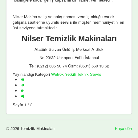
Nilser Makina satış ve satış sonrası vermiş olduğu esnek
çalışma saatlerine uyumlu
servis
ile müşteri memnuniyetini en
üst seviyede tutmaktadır.
Nilser Temizlik Makinaları
Atatürk Bulvarı Ünlü İş Merkezi A Blok
No:23/32 Unkapanı Fatih İstanbul
Tel: (0212) 635 50 74 Gsm: (0531) 560 13 62
Yayınlandığı Kategori
Wetrok Yetkili Teknik Servis
Sayfa 1 / 2
© 2026 Temizlik Makinaları
Başa dön