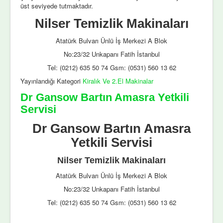
üst seviyede tutmaktadır.
Nilser Temizlik Makinaları
Atatürk Bulvarı Ünlü İş Merkezi A Blok
No:23/32 Unkapanı Fatih İstanbul
Tel: (0212) 635 50 74 Gsm: (0531) 560 13 62
Yayınlandığı Kategori
Kiralık Ve 2.El Makinalar
Dr Gansow Bartın Amasra Yetkili
Servisi
Dr Gansow Bartın Amasra
Yetkili Servisi
Nilser Temizlik Makinaları
Atatürk Bulvarı Ünlü İş Merkezi A Blok
No:23/32 Unkapanı Fatih İstanbul
Tel: (0212) 635 50 74 Gsm: (0531) 560 13 62