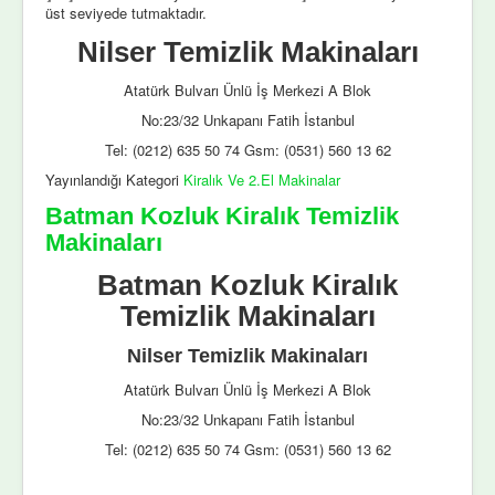
üst seviyede tutmaktadır.
Nilser Temizlik Makinaları
Atatürk Bulvarı Ünlü İş Merkezi A Blok
No:23/32 Unkapanı Fatih İstanbul
Tel: (0212) 635 50 74 Gsm: (0531) 560 13 62
Yayınlandığı Kategori
Kiralık Ve 2.El Makinalar
Batman Kozluk Kiralık Temizlik
Makinaları
Batman Kozluk Kiralık
Temizlik Makinaları
Nilser Temizlik Makinaları
Atatürk Bulvarı Ünlü İş Merkezi A Blok
No:23/32 Unkapanı Fatih İstanbul
Tel: (0212) 635 50 74 Gsm: (0531) 560 13 62