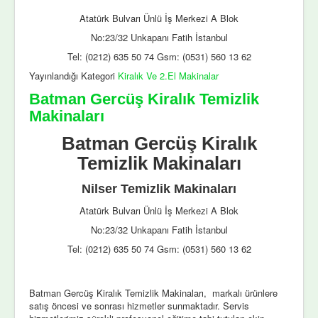
Atatürk Bulvarı Ünlü İş Merkezi A Blok
No:23/32 Unkapanı Fatih İstanbul
Tel: (0212) 635 50 74 Gsm: (0531) 560 13 62
Yayınlandığı Kategori
Kiralık Ve 2.El Makinalar
Batman Gercüş Kiralık Temizlik
Makinaları
Batman Gercüş Kiralık
Temizlik Makinaları
Nilser Temizlik Makinaları
Atatürk Bulvarı Ünlü İş Merkezi A Blok
No:23/32 Unkapanı Fatih İstanbul
Tel: (0212) 635 50 74 Gsm: (0531) 560 13 62
Batman Gercüş Kiralık Temizlik Makinaları, markalı ürünlere
satış öncesi ve sonrası hizmetler sunmaktadır. Servis