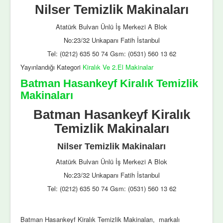
Nilser Temizlik Makinaları
Atatürk Bulvarı Ünlü İş Merkezi A Blok
No:23/32 Unkapanı Fatih İstanbul
Tel: (0212) 635 50 74 Gsm: (0531) 560 13 62
Yayınlandığı Kategori
Kiralık Ve 2.El Makinalar
Batman Hasankeyf Kiralık Temizlik
Makinaları
Batman Hasankeyf Kiralık
Temizlik Makinaları
Nilser Temizlik Makinaları
Atatürk Bulvarı Ünlü İş Merkezi A Blok
No:23/32 Unkapanı Fatih İstanbul
Tel: (0212) 635 50 74 Gsm: (0531) 560 13 62
Batman Hasankeyf Kiralık Temizlik Makinaları, markalı