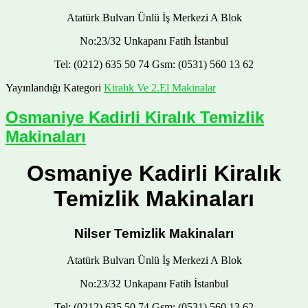
Atatürk Bulvarı Ünlü İş Merkezi A Blok
No:23/32 Unkapanı Fatih İstanbul
Tel: (0212) 635 50 74 Gsm: (0531) 560 13 62
Yayınlandığı Kategori
Kiralık Ve 2.El Makinalar
Osmaniye Kadirli Kiralık Temizlik
Makinaları
Osmaniye Kadirli Kiralık
Temizlik Makinaları
Nilser Temizlik Makinaları
Atatürk Bulvarı Ünlü İş Merkezi A Blok
No:23/32 Unkapanı Fatih İstanbul
Tel: (0212) 635 50 74 Gsm: (0531) 560 13 62