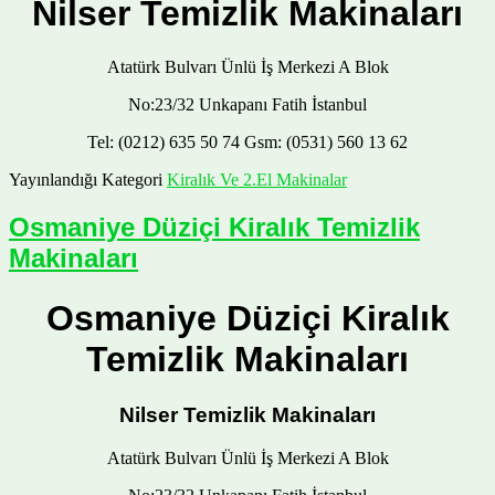
Nilser Temizlik Makinaları
Atatürk Bulvarı Ünlü İş Merkezi A Blok
No:23/32 Unkapanı Fatih İstanbul
Tel: (0212) 635 50 74 Gsm: (0531) 560 13 62
Yayınlandığı Kategori
Kiralık Ve 2.El Makinalar
Osmaniye Düziçi Kiralık Temizlik
Makinaları
Osmaniye Düziçi Kiralık
Temizlik Makinaları
Nilser Temizlik Makinaları
Atatürk Bulvarı Ünlü İş Merkezi A Blok