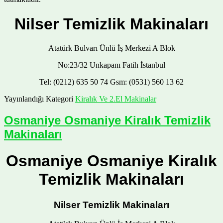
Nilser Temizlik Makinaları
Atatürk Bulvarı Ünlü İş Merkezi A Blok
No:23/32 Unkapanı Fatih İstanbul
Tel: (0212) 635 50 74 Gsm: (0531) 560 13 62
Yayınlandığı Kategori
Kiralık Ve 2.El Makinalar
Osmaniye Osmaniye Kiralık Temizlik
Makinaları
Osmaniye Osmaniye Kiralık
Temizlik Makinaları
Nilser Temizlik Makinaları