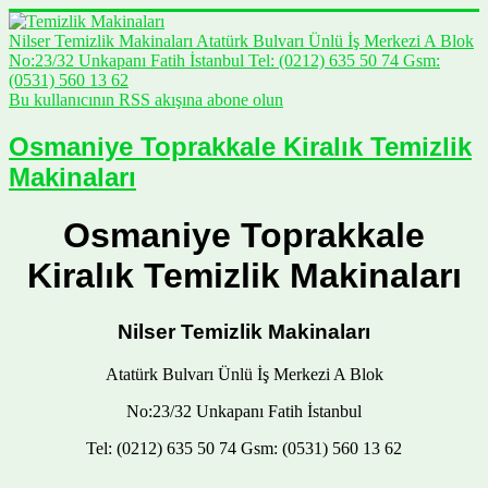
Nilser Temizlik Makinaları Atatürk Bulvarı Ünlü İş Merkezi A Blok
No:23/32 Unkapanı Fatih İstanbul Tel: (0212) 635 50 74 Gsm:
(0531) 560 13 62
Bu kullanıcının RSS akışına abone olun
Osmaniye Toprakkale Kiralık Temizlik
Makinaları
Osmaniye Toprakkale
Kiralık Temizlik Makinaları
Nilser Temizlik Makinaları
Atatürk Bulvarı Ünlü İş Merkezi A Blok
No:23/32 Unkapanı Fatih İstanbul
Tel: (0212) 635 50 74 Gsm: (0531) 560 13 62